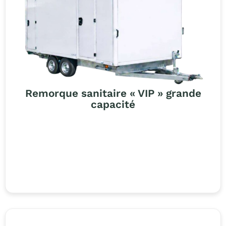
Remorque sanitaire « VIP » grande
capacité