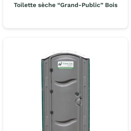
Toilette sèche “Grand-Public” Bois