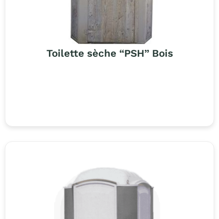
Toilette sèche “PSH” Bois