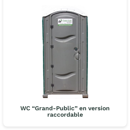
WC “Grand-Public” en version
raccordable