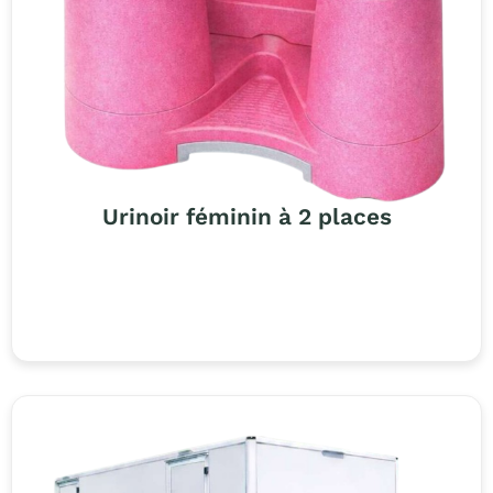
Urinoir féminin à 2 places