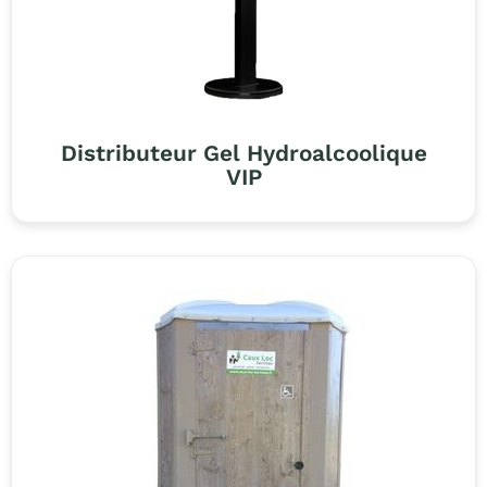
Distributeur Gel Hydroalcoolique
VIP