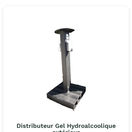
Distributeur Gel Hydroalcoolique