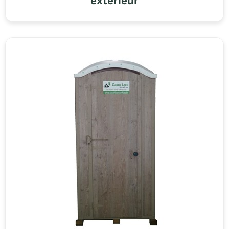
extérieur