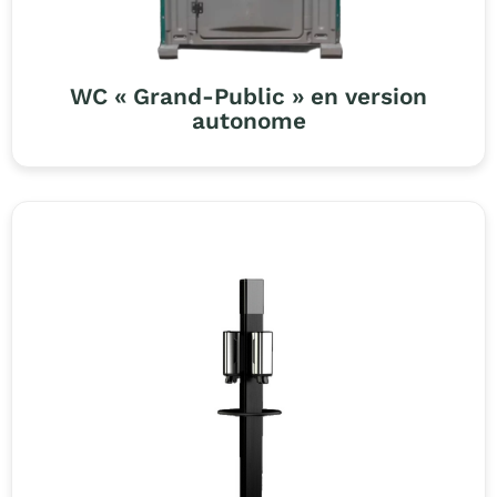
WC « Grand-Public » en version
autonome