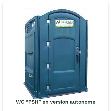
WC “PSH” en version autonome