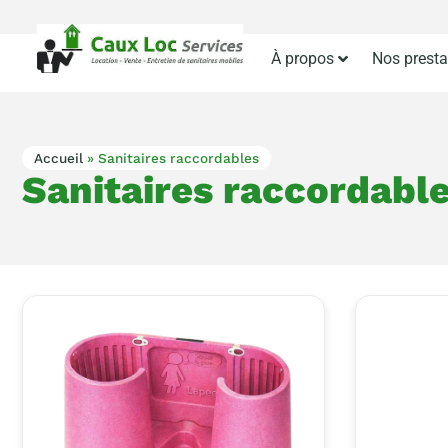
À propos
Nos presta
Accueil
»
Sanitaires raccordables
Sanitaires raccordabl