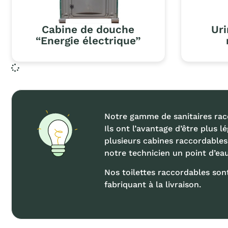
Cabine de douche
Uri
“Energie électrique”
Notre gamme de sanitaires rac
Ils ont l’avantage d’être plus 
plusieurs cabines raccordables 
notre technicien un point d’eau
Nos toilettes raccordables so
fabriquant à la livraison.