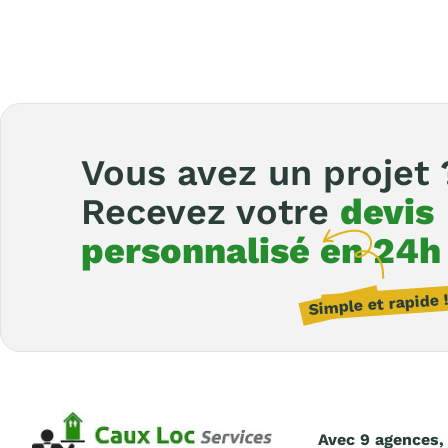
Vous avez un projet 
Recevez votre
devis
personnalisé en 24h
Avec 9 agences,