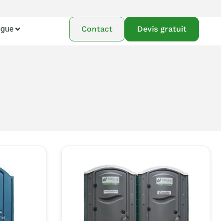
ogue
Contact
Devis gratuit