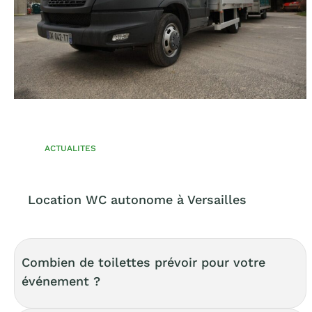
ACTUALITES
Location WC autonome à Versailles
Combien de toilettes prévoir pour votre
événement ?