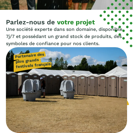
Parlez-nous de
votre projet
Une société experte dans son domaine, disponible
7j/7 et possédant un grand stock de produits, des
symboles de confiance pour nos clients.