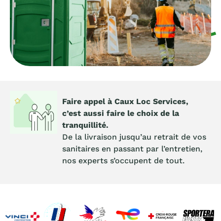
Toilettes
Faire appel à Caux Loc Services,
Chantier
c’est aussi faire le choix de la
tranquillité.
De la livraison jusqu’au retrait de vos
sanitaires en passant par l’entretien,
nos experts s’occupent de tout.