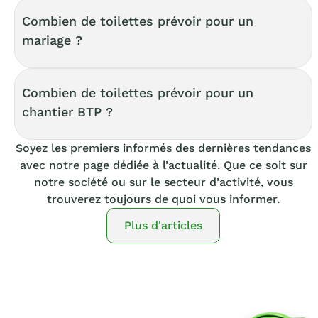
Combien de toilettes prévoir pour un
mariage ?
Combien de toilettes prévoir pour un
chantier BTP ?
Soyez les premiers informés des dernières tendances
avec notre page dédiée à l’actualité. Que ce soit sur
notre société ou sur le secteur d’activité, vous
trouverez toujours de quoi vous informer.
Plus d'articles