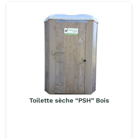
Toilette sèche “PSH” Bois