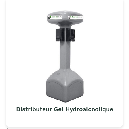
Distributeur Gel Hydroalcoolique