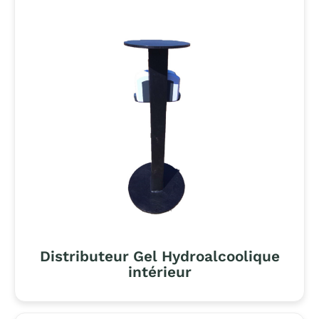
Distributeur Gel Hydroalcoolique
intérieur