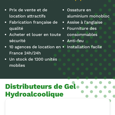
Prix de vente et de
Ossature en
location attractifs
aluminium monobloc
Fabrication française de
Assise à l’anglaise
qualité
Fourniture des
Acheter et louer en toute
consommables
sécurité
Anti-feu
10 agences de location en
Installation facile
France 24h/24h
Un stock de 1200 unités
mobiles
Distributeurs de Gel
Hydroalcoolique