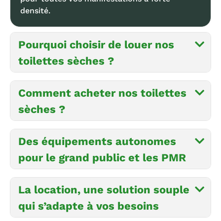
densité.
Pourquoi choisir de louer nos
toilettes sèches ?
Comment acheter nos toilettes
sèches ?
Des équipements autonomes
pour le grand public et les PMR
La location, une solution souple
qui s’adapte à vos besoins