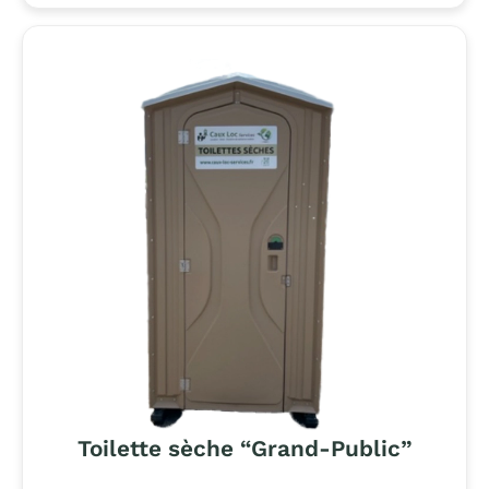
Toilette sèche “Grand-Public”