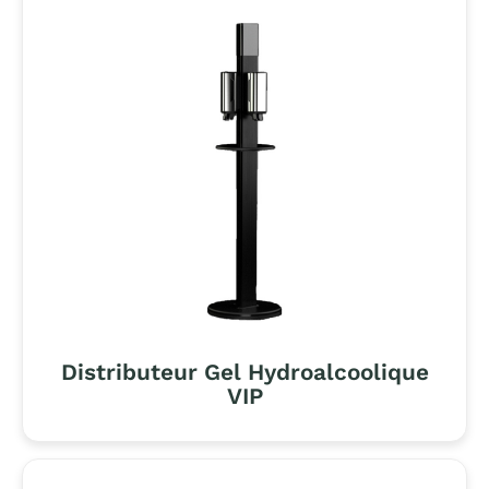
Distributeur Gel Hydroalcoolique
VIP