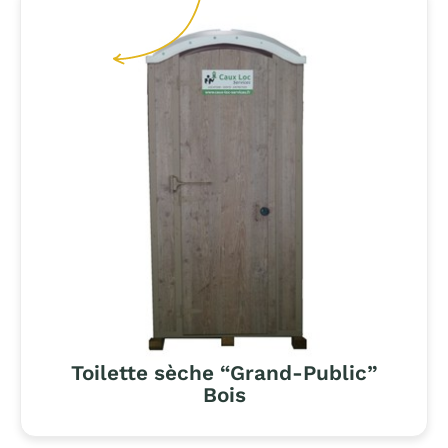
Toilette sèche “Grand-Public”
Bois