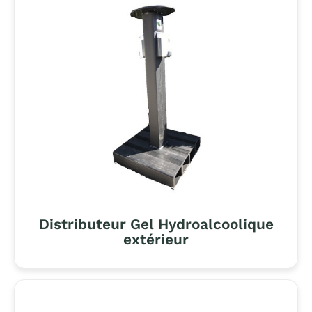
Distributeur Gel Hydroalcoolique
extérieur