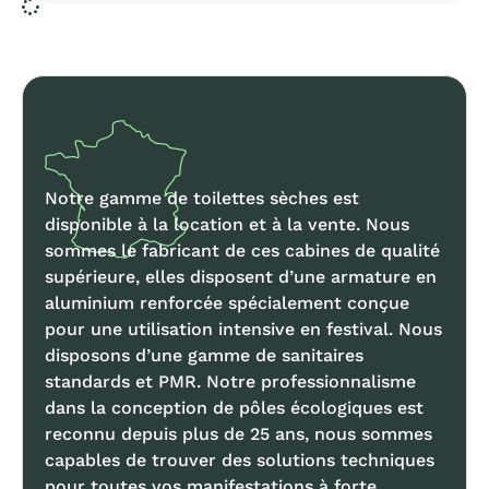
Notre gamme de toilettes sèches est
disponible à la location et à la vente. Nous
sommes le fabricant de ces cabines de qualité
supérieure, elles disposent d’une armature en
aluminium renforcée spécialement conçue
pour une utilisation intensive en festival. Nous
disposons d’une gamme de sanitaires
standards et PMR. Notre professionnalisme
dans la conception de pôles écologiques est
reconnu depuis plus de 25 ans, nous sommes
capables de trouver des solutions techniques
pour toutes vos manifestations à forte