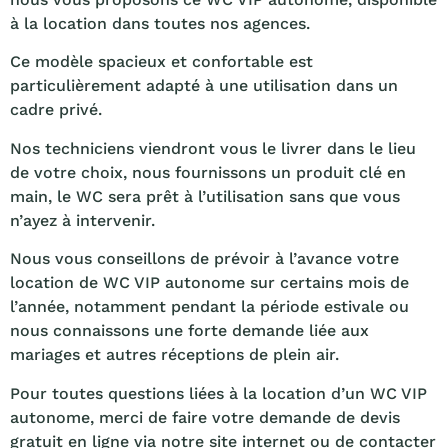
à la location dans toutes nos agences.
Ce modèle spacieux et confortable est
particulièrement adapté à une utilisation dans un
cadre privé.
Nos techniciens viendront vous le livrer dans le lieu
de votre choix, nous fournissons un produit clé en
main, le WC sera prêt à l’utilisation sans que vous
n’ayez à intervenir.
Nous vous conseillons de prévoir à l’avance votre
location de WC VIP autonome sur certains mois de
l’année, notamment pendant la période estivale ou
nous connaissons une forte demande liée aux
mariages et autres réceptions de plein air.
Pour toutes questions liées à la location d’un WC VIP
autonome, merci de faire votre demande de devis
gratuit en ligne via notre site internet ou de contacter