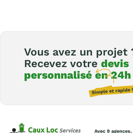
Vous avez un projet 
Recevez votre
devis
personnalisé en 24h
Avec 9 agences,