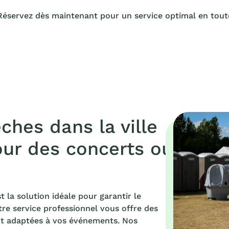
Réservez dès maintenant pour un service optimal en toute
ches dans la ville
ur des concerts ou
 la solution idéale pour garantir le
tre service professionnel vous offre des
ent adaptées à vos événements. Nos