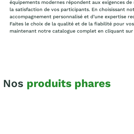
équipements modernes répondent aux exigences de sé
la satisfaction de vos participants. En choisissant no
accompagnement personnalisé et d’une expertise reco
Faites le choix de la qualité et de la fiabilité pour 
maintenant notre catalogue complet en cliquant su
Nos
produits phares