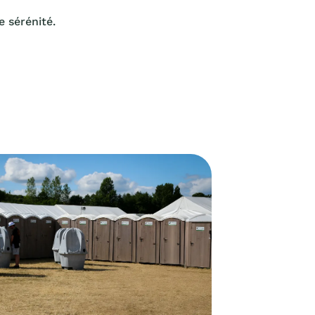
 sérénité.