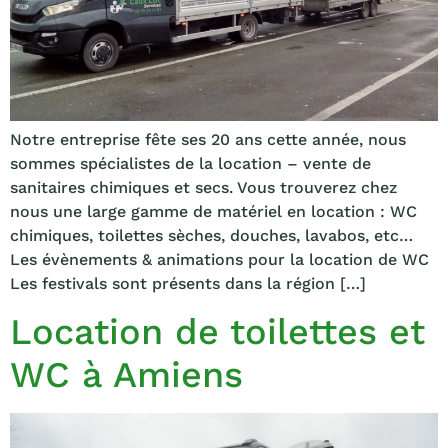
Notre entreprise fête ses 20 ans cette année, nous
sommes spécialistes de la location – vente de
sanitaires chimiques et secs. Vous trouverez chez
nous une large gamme de matériel en location : WC
chimiques, toilettes sèches, douches, lavabos, etc…
Les évènements & animations pour la location de WC
Les festivals sont présents dans la région […]
Location de toilettes et
WC à Amiens