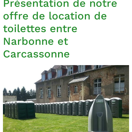
Présentation de notre
offre de location de
toilettes entre
Narbonne et
Carcassonne