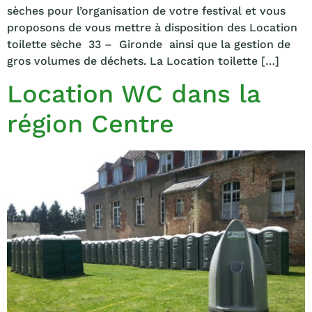
sèches pour l’organisation de votre festival et vous
proposons de vous mettre à disposition des Location
toilette sèche 33 – Gironde ainsi que la gestion de
gros volumes de déchets. La Location toilette […]
Location WC dans la
région Centre