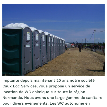
Implanté depuis maintenant 20 ans notre société
Caux Loc Services, vous propose un service de
location de WC chimique sur toute la région
Normande. Nous avons une large gamme de sanitaire
pour divers évènements. Les WC autonome en