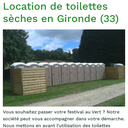
Location de toilettes
sèches en Gironde (33)
Vous souhaitez passer votre festival au Vert ? Notre
société peut vous accompagner dans votre démarche.
Nous mettons en avant l’utilisation des toilettes