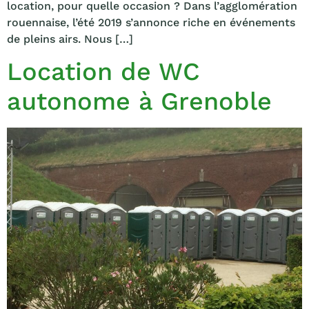
location, pour quelle occasion ? Dans l’agglomération
rouennaise, l’été 2019 s’annonce riche en événements
de pleins airs. Nous […]
Location de WC
autonome à Grenoble