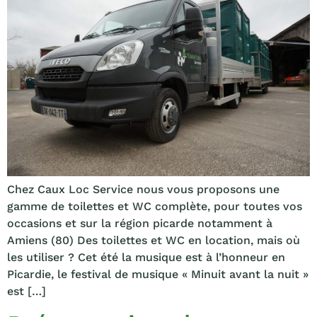
Chez Caux Loc Service nous vous proposons une
gamme de toilettes et WC complète, pour toutes vos
occasions et sur la région picarde notamment à
Amiens (80) Des toilettes et WC en location, mais où
les utiliser ? Cet été la musique est à l’honneur en
Picardie, le festival de musique « Minuit avant la nuit »
est […]