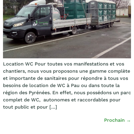
Location WC Pour toutes vos manifestations et vos
chantiers, nous vous proposons une gamme complète
et importante de sanitaires pour répondre à tous vos
besoins de location de WC à Pau ou dans toute la
région des Pyrénées. En effet, nous possédons un parc
complet de WC, autonomes et raccordables pour
tout public et pour […]
Prochain
→