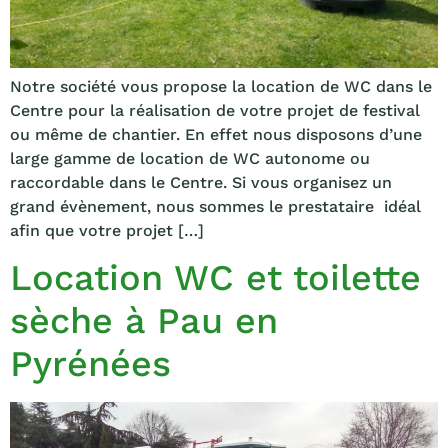
Notre société vous propose la location de WC dans le
Centre pour la réalisation de votre projet de festival
ou même de chantier. En effet nous disposons d’une
large gamme de location de WC autonome ou
raccordable dans le Centre. Si vous organisez un
grand évènement, nous sommes le prestataire idéal
afin que votre projet […]
Location WC et toilette
sèche à Pau en
Pyrénées