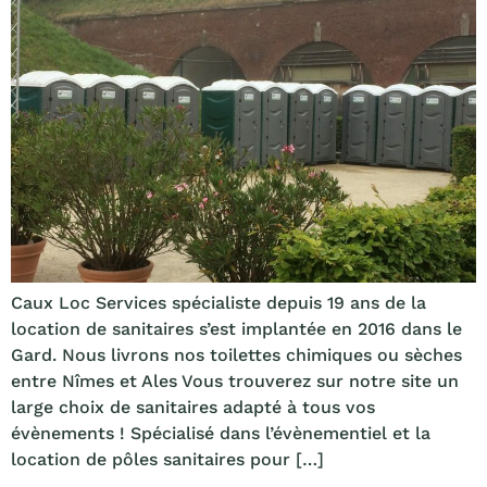
Caux Loc Services spécialiste depuis 19 ans de la
location de sanitaires s’est implantée en 2016 dans le
Gard. Nous livrons nos toilettes chimiques ou sèches
entre Nîmes et Ales Vous trouverez sur notre site un
large choix de sanitaires adapté à tous vos
évènements ! Spécialisé dans l’évènementiel et la
location de pôles sanitaires pour […]