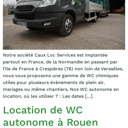
Notre société Caux Loc Services est implantée
partout en France, de la Normandie en passant par
l’Ile de France à Crespières (78) non loin de Versailles,
nous vous proposons une gamme de WC chimiques
utiles pour plusieurs évènements de plein air,
mariages ou même chantiers. Nos WC autonome en
location, où les utiliser ? : Les dates […]
Location de WC
autonome à Rouen