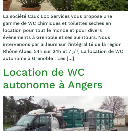
La société Caux Loc Services vous propose une
gamme de WC chimiques et toilettes sèches en
location pour tout le monde et pour divers
évènements à Grenoble et ses alentours. Nous
intervenons par ailleurs sur l’intégralité de la région
Rhône Alpes, 24h sur 24h et 7 j/7j La location de WC
autonome à Grenoble : Les […]
Location de WC
autonome à Angers