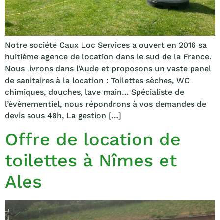
Notre société Caux Loc Services a ouvert en 2016 sa
huitième agence de location dans le sud de la France.
Nous livrons dans l’Aude et proposons un vaste panel
de sanitaires à la location : Toilettes sèches, WC
chimiques, douches, lave main… Spécialiste de
l’évènementiel, nous répondrons à vos demandes de
devis sous 48h, La gestion […]
Offre de location de
toilettes à Nîmes et
Ales