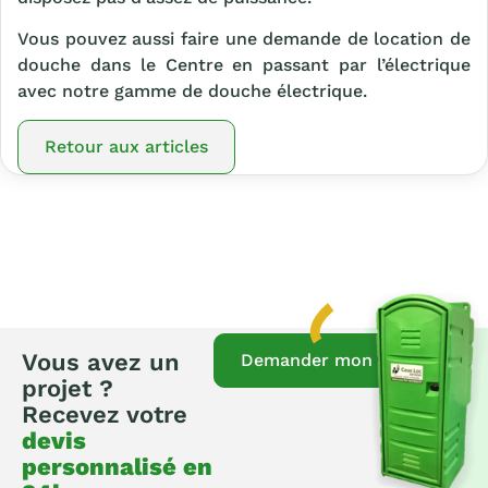
Vous pouvez aussi faire une demande de location de
douche dans le Centre en passant par l’électrique
avec notre gamme de douche électrique.
Retour aux articles
Vous avez un
Demander mon devis
projet ?
Recevez votre
devis
personnalisé en