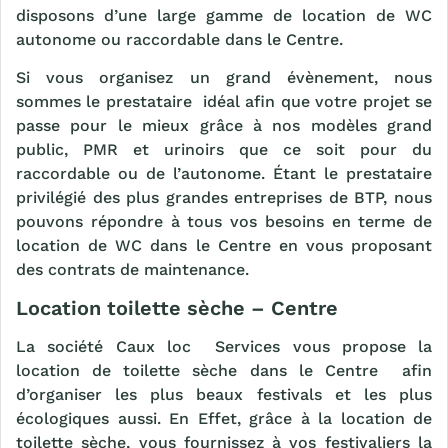
disposons d’une large gamme de location de WC
autonome ou raccordable dans le Centre.
Si vous organisez un grand évènement, nous
sommes le prestataire idéal afin que votre projet se
passe pour le mieux grâce à nos modèles grand
public, PMR et urinoirs que ce soit pour du
raccordable ou de l’autonome. Étant le prestataire
privilégié des plus grandes entreprises de BTP, nous
pouvons répondre à tous vos besoins en terme de
location de WC dans le Centre en vous proposant
des contrats de maintenance.
Location toilette sèche – Centre
La société Caux loc Services vous propose la
location de toilette sèche dans le Centre afin
d’organiser les plus beaux festivals et les plus
écologiques aussi. En Effet, grâce à la location de
toilette sèche, vous fournissez à vos festivaliers la