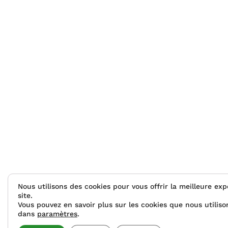
Nous utilisons des cookies pour vous offrir la meilleure ex
site.
Vous pouvez en savoir plus sur les cookies que nous utiliso
dans
paramètres
.