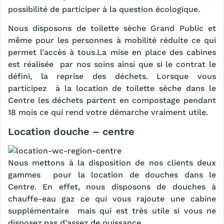
possibilité de participer à la question écologique.
Nous disposons de toilette sèche Grand Public et
même pour les personnes à mobilité réduite ce qui
permet l’accès à tous.La mise en place des cabines
est réalisée par nos soins ainsi que si le contrat le
défini, la reprise des déchets. Lorsque vous
participez à la location de toilette sèche dans le
Centre les déchets partent en compostage pendant
18 mois ce qui rend votre démarche vraiment utile.
Location douche – centre
Nous mettons à la disposition de nos clients deux
gammes pour la location de douches dans le
Centre. En effet, nous disposons de douches à
chauffe-eau gaz ce qui vous rajoute une cabine
supplémentaire mais qui est très utile si vous ne
disposez pas d’assez de puissance.