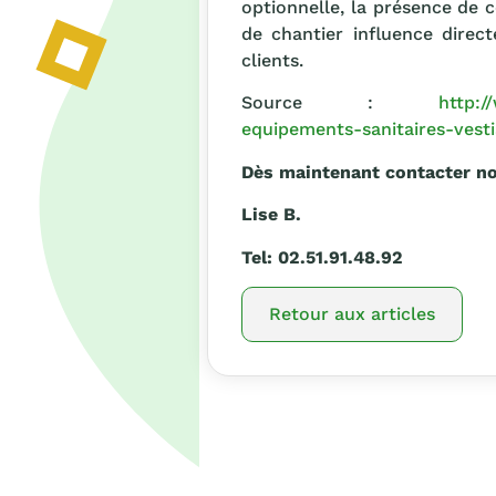
optionnelle, la présence de c
de chantier influence direc
clients.
Source :
http:/
equipements-sanitaires-vest
Dès maintenant contacter no
Lise B.
Tel: 02.51.91.48.92
Retour aux articles