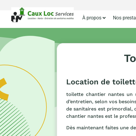
À propos
Nos presta
To
Location de toilet
toilette chantier nantes un
d’entretien, selon vos besoins
de sanitaires est primordial, 
chantier nantes est le profes
Dès maintenant faites une d