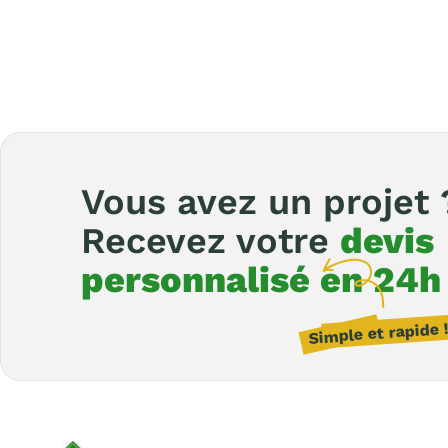
Vous avez un projet 
Recevez votre
devis
personnalisé en 24h