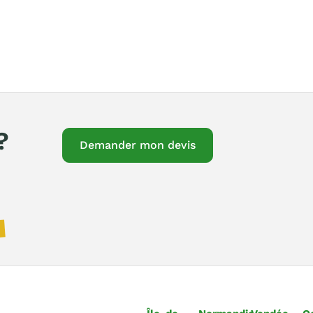
?
Demander mon devis