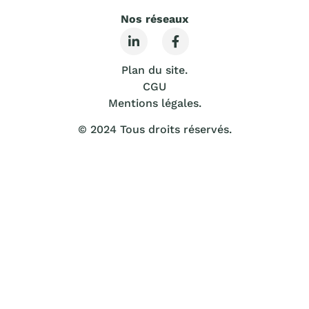
Nos réseaux
Plan du site.
CGU
Mentions légales
.
© 2024 Tous droits réservés.