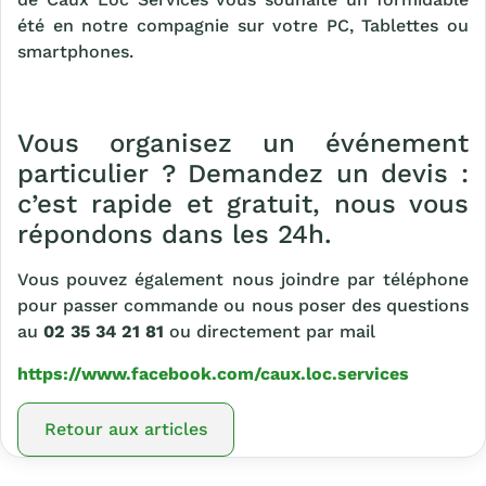
été en notre compagnie sur votre PC, Tablettes ou
smartphones.
Vous organisez un événement
particulier ? Demandez un devis :
c’est rapide et gratuit, nous vous
répondons dans les 24h.
Vous pouvez également nous joindre par téléphone
pour passer commande ou nous poser des questions
au
02 35 34 21 81
ou directement par mail
https://www.facebook.com/caux.loc.services
Retour aux articles