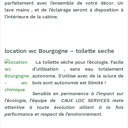
parfaitement avec l’ensemble de votre décor. Un
lave mains , et de l’éclairage seront à disposition à
l’intérieure de la cabine.
location wc Bourgogne – toilette seche
La toilette sèche pour l’écologie. Facile
d’utilisation , sans eau totalement
autonome. S’utilise avec de la sciure de
bois sont autonomie est illimité !
Sensible en permanence à l’impact sur
l’écologie, l’équipe de CAUX LOC SERVICES reste
attentive à toute évolution alliant à la fois
performance et respect de l’environnement.