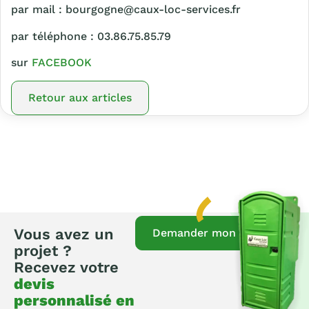
par mail : bourgogne@caux-loc-services.fr
par téléphone : 03.86.75.85.79
sur
FACEBOOK
Retour aux articles
Vous avez un
Demander mon devis
projet ?
Recevez votre
devis
personnalisé en