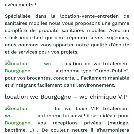
événements !
Spécialisée dans la location-vente-entretien de
sanitaires mobiles nous vous proposons une gamme
complète de produits sanitaires mobiles. Avec un
stock important qui peut répondre a vos exigences,
nous pouvons vous apporter notre qualité d’écoute
et de services pour vos projets.
Location de wc totalement
autonome type “Grand-Public”,
pour vos brocantes, concerts…. Facilement maniable
et s’intégrant facilement dans l’environnement.
location wc Bourgogne – wc chimique VIP
Le wc Luxe VIP totalement
autonome lui aussi ! il sera idéale pour
vos réceptions privées (mariage,
baptême, ..) . De couleur neutre il s’harmonisera