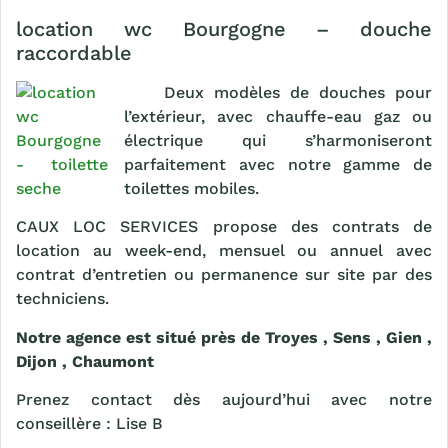
location wc Bourgogne – douche
raccordable
Deux modèles de douches pour
l’extérieur, avec chauffe-eau gaz ou
électrique qui s’harmoniseront
parfaitement avec notre gamme de
toilettes mobiles.
CAUX LOC SERVICES propose des contrats de
location au week-end, mensuel ou annuel avec
contrat d’entretien ou permanence sur site par des
techniciens.
Notre agence est situé près de Troyes , Sens , Gien ,
Dijon , Chaumont
Prenez contact dès aujourd’hui avec notre
conseillère : Lise B