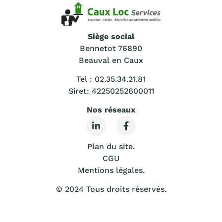
Siège social
Bennetot 76890
Beauval en Caux
Tel : 02.35.34.21.81
Siret: 42250252600011
Nos réseaux
Plan du site.
CGU
Mentions légales
.
© 2024 Tous droits réservés.