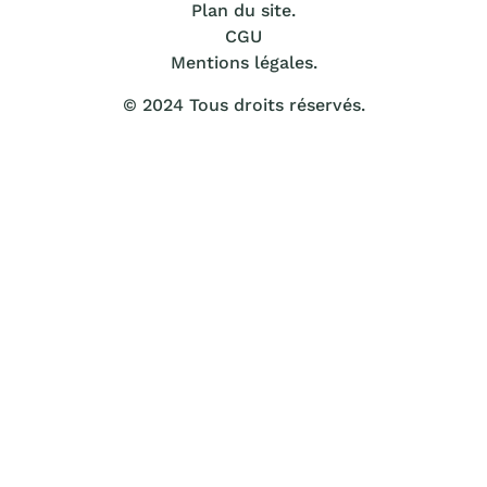
Plan du site.
CGU
Mentions légales
.
© 2024 Tous droits réservés.