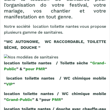
l’organisation do votre festival, votre
mariage, vos chantier et votre
manifestation en tout genre.
Notre société location toilette nantes vous propose
plusieurs gamme de sanitaires.
“WC AUTONOME, WC RACCORDABLE, TOILETTE
SÈCHE, DOUCHE “
location toilette nantes / Toilette sèche
“Grand-
Public
” & “
pour PMR
“
location toilette nantes / WC chimique mobile
“
VIP
“
location toilette nantes / WC chimique mobile
“
Grand-Public
” & “pour
PMR
“
location toilette nantes / douche avec chauffe-eau