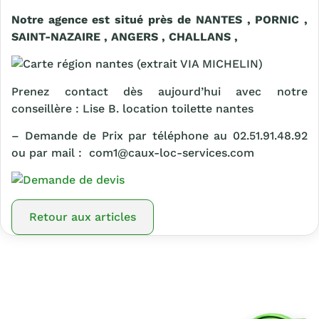
Notre agence est situé près de NANTES , PORNIC ,
SAINT-NAZAIRE , ANGERS , CHALLANS ,
(extrait VIA MICHELIN)
Prenez contact dès aujourd’hui avec notre
conseillère : Lise B. location toilette nantes
– Demande de Prix par téléphone au 02.51.91.48.92
ou par mail : com1@caux-loc-services.com
Retour aux articles