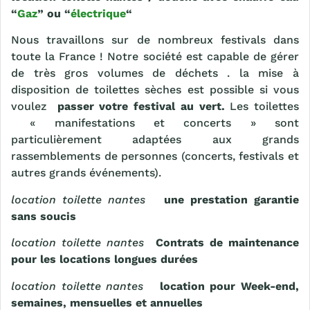
“
Gaz
” ou “
électrique
“
Nous travaillons sur de nombreux festivals dans
toute la France ! Notre société est capable de gérer
de très gros volumes de déchets . la mise à
disposition de toilettes sèches est possible si vous
voulez
passer votre festival au vert.
Les toilettes
« manifestations et concerts » sont
particulièrement adaptées aux grands
rassemblements de personnes (concerts, festivals et
autres grands événements).
location toilette nantes
une prestation garantie
sans soucis
location toilette nantes
Contrats de maintenance
pour les locations longues durées
location toilette nantes
location pour Week-end,
semaines, mensuelles et annuelles