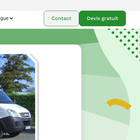
ogue
Contact
Devis gratuit