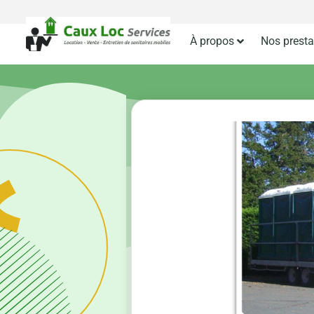
À propos
Nos presta