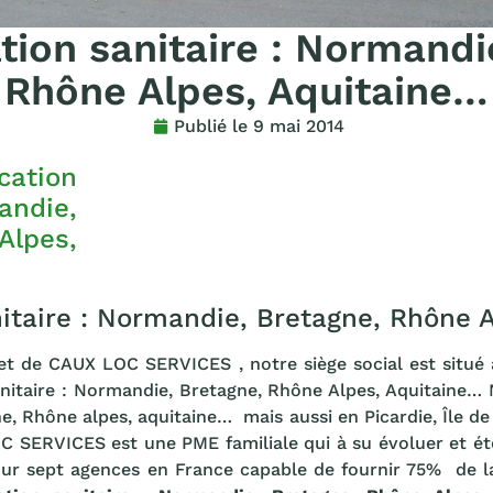
tion sanitaire : Normandi
Rhône Alpes, Aquitaine…
Publié le
9 mai 2014
nitaire : Normandie, Bretagne, Rhône 
et de CAUX LOC SERVICES , notre siège social est situé
nitaire : Normandie, Bretagne, Rhône Alpes, Aquitaine… 
e, Rhône alpes, aquitaine… mais aussi en Picardie, Île de
C SERVICES est une PME familiale qui à su évoluer et ét
our sept agences en France capable de fournir 75% de