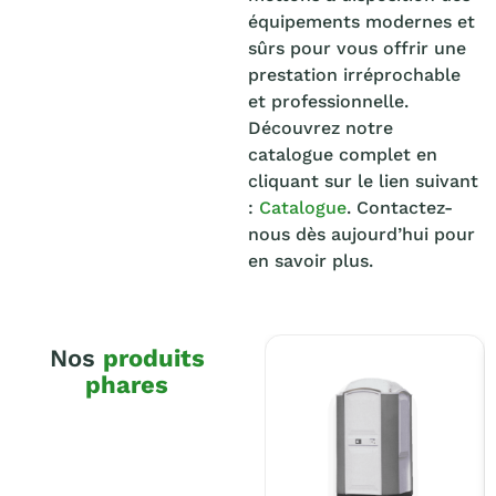
équipements modernes et
sûrs pour vous offrir une
prestation irréprochable
et professionnelle.
Découvrez notre
catalogue complet en
cliquant sur le lien suivant
:
Catalogue
. Contactez-
nous dès aujourd’hui pour
en savoir plus.
Nos
produits
phares