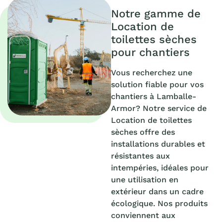
Notre gamme de
Location de
toilettes sèches
pour chantiers
Vous recherchez une
solution fiable pour vos
chantiers à Lamballe-
Armor? Notre service de
Location de toilettes
sèches offre des
installations durables et
résistantes aux
intempéries, idéales pour
une utilisation en
extérieur dans un cadre
écologique. Nos produits
conviennent aux