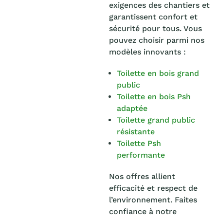
exigences des chantiers et
garantissent confort et
sécurité pour tous. Vous
pouvez choisir parmi nos
modèles innovants :
Toilette en bois grand
public
Toilette en bois Psh
adaptée
Toilette grand public
résistante
Toilette Psh
performante
Nos offres allient
efficacité et respect de
l’environnement. Faites
confiance à notre