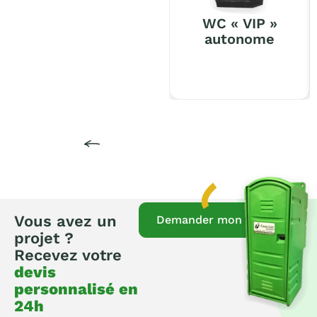
WC « VIP »
autonome
Vous avez un
Demander mon devis
projet ?
Recevez votre
devis
personnalisé en
24h