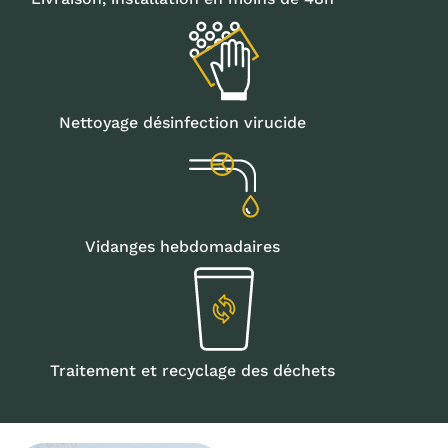
Nettoyage désinfection virucide
Vidanges hebdomadaires
Traitement et recyclage des déchets