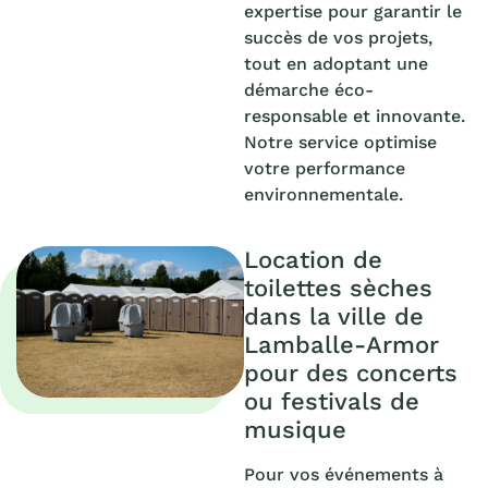
expertise pour garantir le
succès de vos projets,
tout en adoptant une
démarche éco-
responsable et innovante.
Notre service optimise
votre performance
environnementale.
Location de
toilettes sèches
dans la ville de
Lamballe-Armor
pour des concerts
ou festivals de
musique
Pour vos événements à