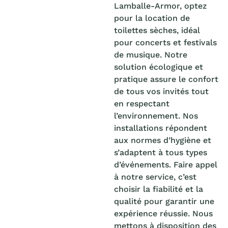
Lamballe-Armor, optez
pour la location de
toilettes sèches, idéal
pour concerts et festivals
de musique. Notre
solution écologique et
pratique assure le confort
de tous vos invités tout
en respectant
l’environnement. Nos
installations répondent
aux normes d’hygiène et
s’adaptent à tous types
d’événements. Faire appel
à notre service, c’est
choisir la fiabilité et la
qualité pour garantir une
expérience réussie. Nous
mettons à disposition des